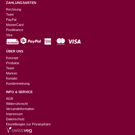
ZAHLUNGSARTEN
Rechnung
Twint
PayPal
MasterCard
Postfinance
Visa
ÜBER UNS
Konzept
Produkte
Team
Marken
Kontakt
Kundenmeinung
INFO & SERVICE
AGB
Widerrufsrecht
Versandinformation
Impressum
Datenschutz
Einstellungen zur Privatsphäre