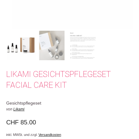
LIKAMI GESICHTSPFLEGESET
FACIAL CARE KIT
Gesichtspflegeset
von
Likami
CHF
85.00
inkl. MWSt. und zzgl.
Versandkosten