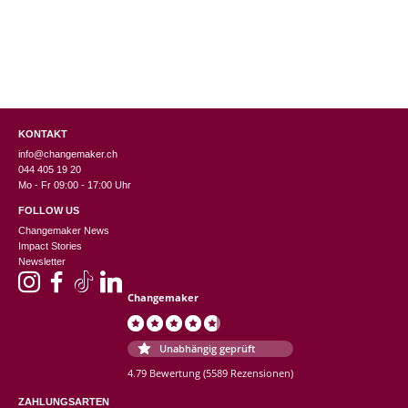
KONTAKT
info@changemaker.ch
044 405 19 20
Mo - Fr 09:00 - 17:00 Uhr
FOLLOW US
Changemaker News
Impact Stories
Newsletter
Changemaker
Unabhängig geprüft
4.79 Bewertung
(5589 Rezensionen)
ZAHLUNGSARTEN