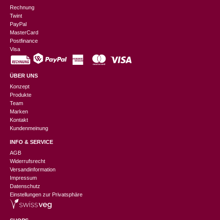
Rechnung
Twint
PayPal
MasterCard
Postfinance
Visa
ÜBER UNS
Konzept
Produkte
Team
Marken
Kontakt
Kundenmeinung
INFO & SERVICE
AGB
Widerrufsrecht
Versandinformation
Impressum
Datenschutz
Einstellungen zur Privatsphäre