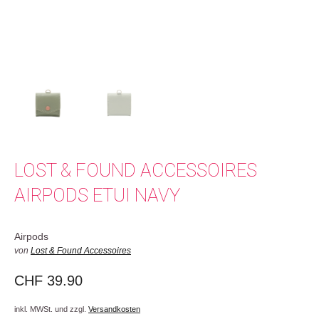
LOST & FOUND ACCESSOIRES
AIRPODS ETUI NAVY
Airpods
von
Lost & Found Accessoires
CHF
39.90
inkl. MWSt. und zzgl.
Versandkosten