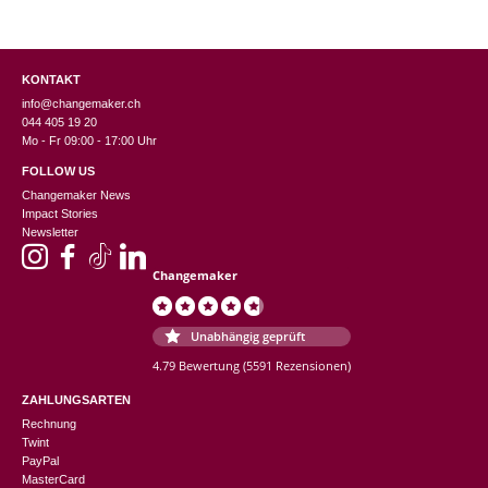
KONTAKT
info@changemaker.ch
044 405 19 20
Mo - Fr 09:00 - 17:00 Uhr
FOLLOW US
Changemaker News
Impact Stories
Newsletter
Changemaker
Unabhängig geprüft
4.79 Bewertung
(5591 Rezensionen)
ZAHLUNGSARTEN
Rechnung
Twint
PayPal
MasterCard