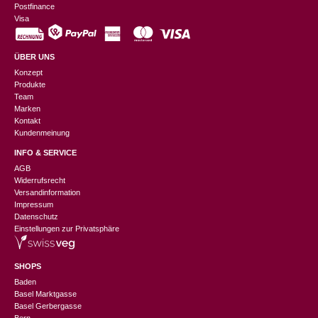
Postfinance
Visa
ÜBER UNS
Konzept
Produkte
Team
Marken
Kontakt
Kundenmeinung
INFO & SERVICE
AGB
Widerrufsrecht
Versandinformation
Impressum
Datenschutz
Einstellungen zur Privatsphäre
SHOPS
Baden
Basel Marktgasse
Basel Gerbergasse