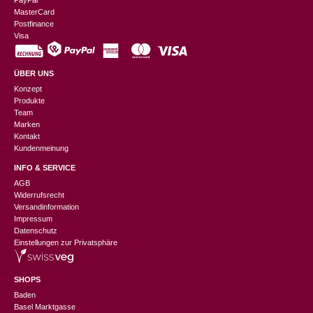
MasterCard
Postfinance
Visa
ÜBER UNS
Konzept
Produkte
Team
Marken
Kontakt
Kundenmeinung
INFO & SERVICE
AGB
Widerrufsrecht
Versandinformation
Impressum
Datenschutz
Einstellungen zur Privatsphäre
SHOPS
Baden
Basel Marktgasse