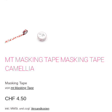
MT MASKING TAPE MASKING TAPE
CAMELLIA
Masking Tape
von
mt Masking Tape
CHF
4.50
inkl. MWSt. und zzgl.
Versandkosten