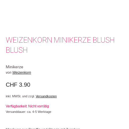
WEIZENKORN MINIKERZE BLUSH
BLUSH
Minikerze
von
Weizenkorn
CHF
3.90
inkl. MWSt. und zzgl.
Versandkosten
Verfügbarkeit: Nicht vorrätig
Versanddauer: ca. 4-5 Werktage