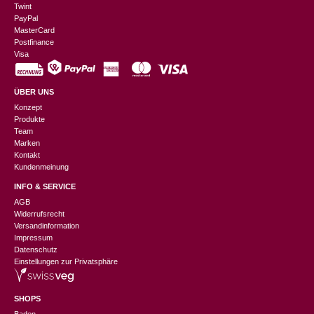
Twint
PayPal
MasterCard
Postfinance
Visa
ÜBER UNS
Konzept
Produkte
Team
Marken
Kontakt
Kundenmeinung
INFO & SERVICE
AGB
Widerrufsrecht
Versandinformation
Impressum
Datenschutz
Einstellungen zur Privatsphäre
SHOPS