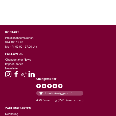
KONTAKT
info@changemaker.ch
044 405 19 20
Mo - Fr 09:00 - 17:00 Uhr
FOLLOW US
Changemaker News
Impact Stories
Newsletter
Changemaker
Unabhängig geprüft
4.79 Bewertung
(5591 Rezensionen)
ZAHLUNGSARTEN
Rechnung