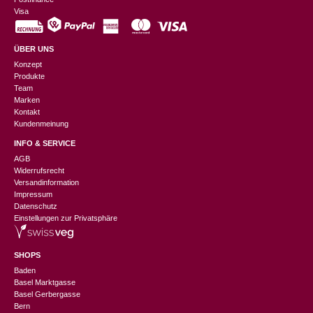
Visa
ÜBER UNS
Konzept
Produkte
Team
Marken
Kontakt
Kundenmeinung
INFO & SERVICE
AGB
Widerrufsrecht
Versandinformation
Impressum
Datenschutz
Einstellungen zur Privatsphäre
SHOPS
Baden
Basel Marktgasse
Basel Gerbergasse
Bern