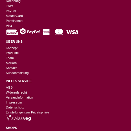
Rechnung
Twint
PayPal
MasterCard
Postfinance
Visa
ÜBER UNS
Konzept
Produkte
Team
Marken
Kontakt
Kundenmeinung
INFO & SERVICE
AGB
Widerrufsrecht
Versandinformation
Impressum
Datenschutz
Einstellungen zur Privatsphäre
SHOPS