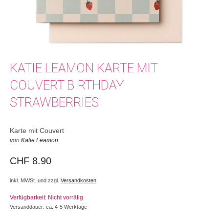
KATIE LEAMON KARTE MIT
COUVERT BIRTHDAY
STRAWBERRIES
Karte mit Couvert
von
Katie Leamon
CHF
8.90
inkl. MWSt. und zzgl.
Versandkosten
Verfügbarkeit: Nicht vorrätig
Versanddauer: ca. 4-5 Werktage