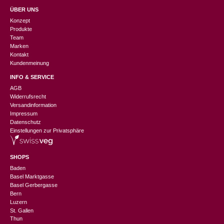
ÜBER UNS
Konzept
Produkte
Team
Marken
Kontakt
Kundenmeinung
INFO & SERVICE
AGB
Widerrufsrecht
Versandinformation
Impressum
Datenschutz
Einstellungen zur Privatsphäre
SHOPS
Baden
Basel Marktgasse
Basel Gerbergasse
Bern
Luzern
St. Gallen
Thun