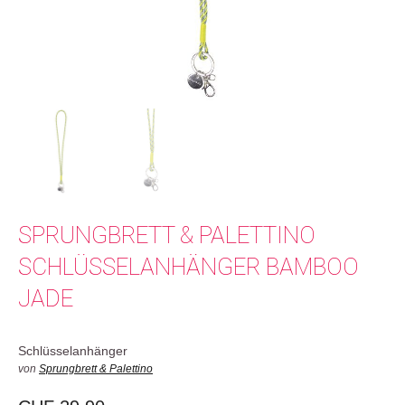
SPRUNGBRETT & PALETTINO
SCHLÜSSELANHÄNGER BAMBOO
JADE
Schlüsselanhänger
von
Sprungbrett & Palettino