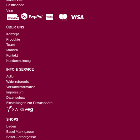
Postfinance
Visa
ÜBER UNS
Konzept
Produkte
Team
Marken
Kontakt
Kundenmeinung
INFO & SERVICE
AGB
Widerrufsrecht
Versandinformation
Impressum
Datenschutz
Einstellungen zur Privatsphäre
SHOPS
Baden
Basel Marktgasse
Basel Gerbergasse