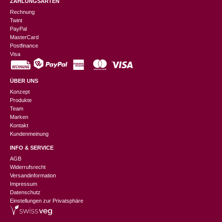
ZAHLUNGSARTEN
Rechnung
Twint
PayPal
MasterCard
Postfinance
Visa
ÜBER UNS
Konzept
Produkte
Team
Marken
Kontakt
Kundenmeinung
INFO & SERVICE
AGB
Widerrufsrecht
Versandinformation
Impressum
Datenschutz
Einstellungen zur Privatsphäre