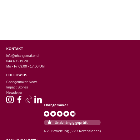
KONTAKT
info@changemaker.ch
044 405 19 20
Mo - Fr 09:00 - 17:00 Uhr
FOLLOW US
Changemaker News
Impact Stories
Newsletter
Changemaker
Unabhängig geprüft
4.79 Bewertung
(5587 Rezensionen)