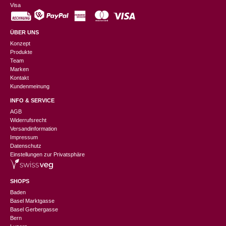
Visa
ÜBER UNS
Konzept
Produkte
Team
Marken
Kontakt
Kundenmeinung
INFO & SERVICE
AGB
Widerrufsrecht
Versandinformation
Impressum
Datenschutz
Einstellungen zur Privatsphäre
SHOPS
Baden
Basel Marktgasse
Basel Gerbergasse
Bern