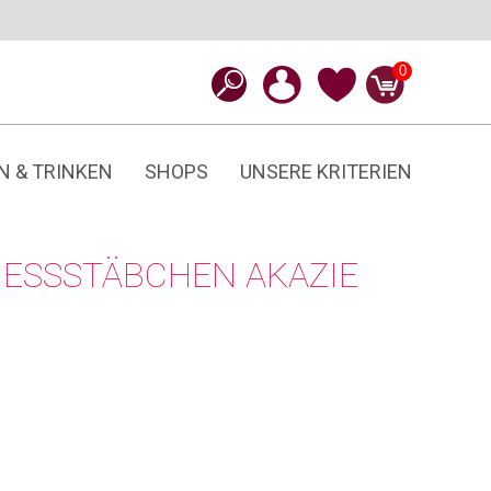
0
N & TRINKEN
SHOPS
UNSERE KRITERIEN
ESSSTÄBCHEN AKAZIE