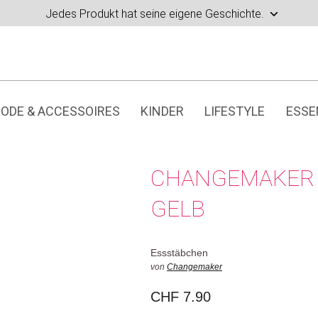
Jedes Produkt hat seine eigene Geschichte.
ODE & ACCESSOIRES
KINDER
LIFESTYLE
ESSE
CHANGEMAKER 
GELB
Essstäbchen
von
Changemaker
CHF
7.90