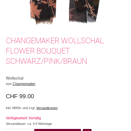
CHANGEMAKER WOLLSCHAL
FLOWER BOUQUET
SCHWARZ/PINK/BRAUN
Wollschal
von
Changemaker
CHF
99.00
inkl. MWSt. und zzgl.
Versandkosten
Verfügbarkeit: Vorrätig
Versanddauer: ca. 4-5 Werktage