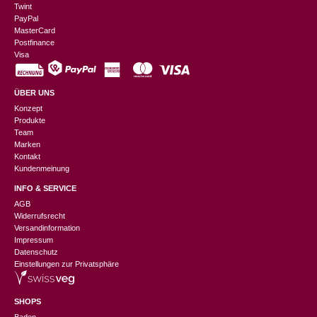
Twint
PayPal
MasterCard
Postfinance
Visa
ÜBER UNS
Konzept
Produkte
Team
Marken
Kontakt
Kundenmeinung
INFO & SERVICE
AGB
Widerrufsrecht
Versandinformation
Impressum
Datenschutz
Einstellungen zur Privatsphäre
SHOPS