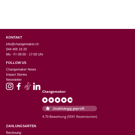
KONTAKT
info@changemaker.ch
044 405 19 20
Mo - Fr 09:00 - 17:00 Uhr
FOLLOW US
Changemaker News
Impact Stories
Newsletter
Changemaker
Unabhängig geprüft
4.79 Bewertung
(5591 Rezensionen)
ZAHLUNGSARTEN
Rechnung