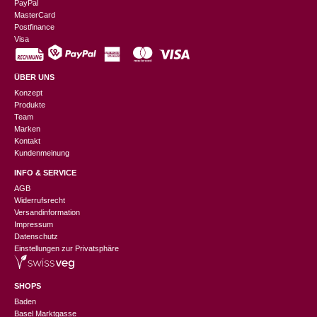
PayPal
MasterCard
Postfinance
Visa
ÜBER UNS
Konzept
Produkte
Team
Marken
Kontakt
Kundenmeinung
INFO & SERVICE
AGB
Widerrufsrecht
Versandinformation
Impressum
Datenschutz
Einstellungen zur Privatsphäre
SHOPS
Baden
Basel Marktgasse