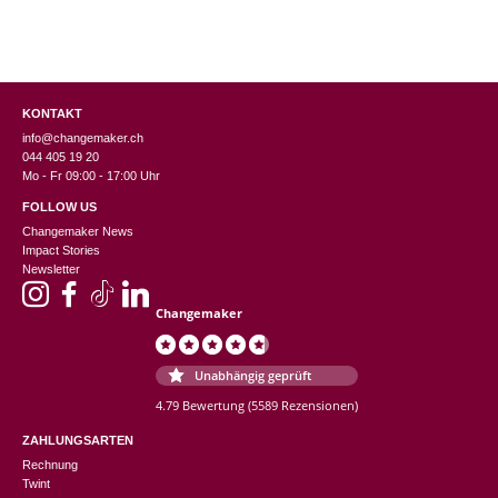
KONTAKT
info@changemaker.ch
044 405 19 20
Mo - Fr 09:00 - 17:00 Uhr
FOLLOW US
Changemaker News
Impact Stories
Newsletter
Changemaker
Unabhängig geprüft
4.79 Bewertung
(5589 Rezensionen)
ZAHLUNGSARTEN
Rechnung
Twint