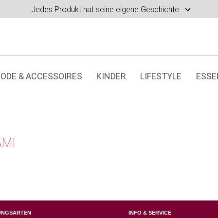
Jedes Produkt hat seine eigene Geschichte.
ODE & ACCESSOIRES
KINDER
LIFESTYLE
ESSE
AMI
UNGSARTEN
INFO & SERVICE