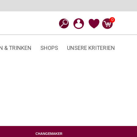
0
N & TRINKEN
SHOPS
UNSERE KRITERIEN
CHANGEMAKER