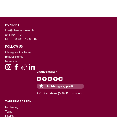
KONTAKT
info@changemaker.ch
044 405 19 20
Mo - Fr 09:00 - 17:00 Uhr
FOLLOW US
Changemaker News
Impact Stories
Newsletter
Changemaker
Unabhängig geprüft
4.79 Bewertung
(5587 Rezensionen)
ZAHLUNGSARTEN
Rechnung
Twint
PayPal