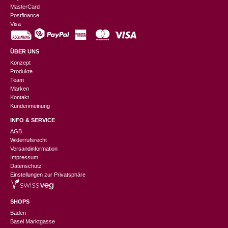
MasterCard
Postfinance
Visa
ÜBER UNS
Konzept
Produkte
Team
Marken
Kontakt
Kundenmeinung
INFO & SERVICE
AGB
Widerrufsrecht
Versandinformation
Impressum
Datenschutz
Einstellungen zur Privatsphäre
SHOPS
Baden
Basel Marktgasse