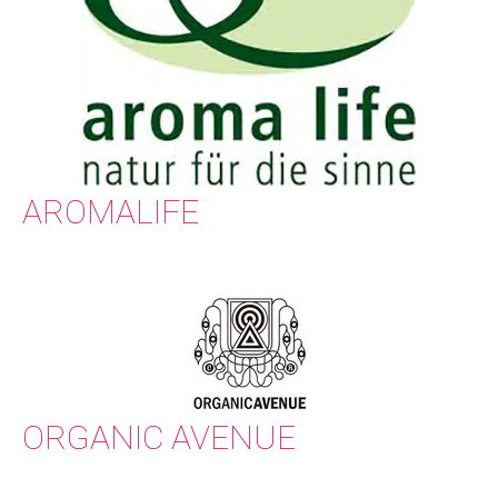
AROMALIFE
ORGANIC AVENUE