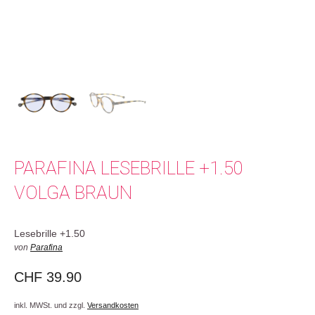
PARAFINA LESEBRILLE +1.50
VOLGA BRAUN
Lesebrille +1.50
von
Parafina
CHF
39.90
inkl. MWSt. und zzgl.
Versandkosten