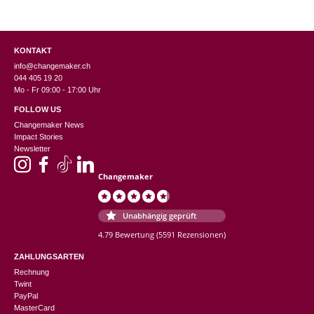
KONTAKT
info@changemaker.ch
044 405 19 20
Mo - Fr 09:00 - 17:00 Uhr
FOLLOW US
Changemaker News
Impact Stories
Newsletter
Changemaker
Unabhängig geprüft
4.79 Bewertung
(5591 Rezensionen)
ZAHLUNGSARTEN
Rechnung
Twint
PayPal
MasterCard