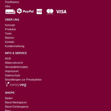
Postfinance
Visa
ÜBER UNS
Konzept
Produkte
Team
Marken
Kontakt
Kundenmeinung
INFO & SERVICE
AGB
Widerrufsrecht
Versandinformation
Impressum
Datenschutz
Einstellungen zur Privatsphäre
SHOPS
Baden
Basel Marktgasse
Basel Gerbergasse
Bern