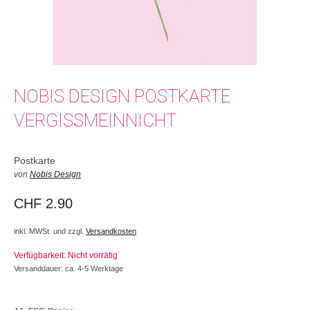
NOBIS DESIGN POSTKARTE
VERGISSMEINNICHT
Postkarte
von
Nobis Design
CHF
2.90
inkl. MWSt. und zzgl.
Versandkosten
Verfügbarkeit: Nicht vorrätig
Versanddauer: ca. 4-5 Werktage