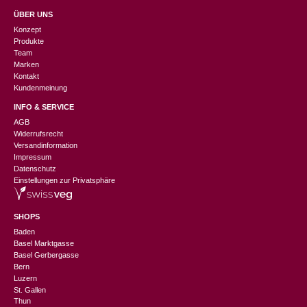
ÜBER UNS
Konzept
Produkte
Team
Marken
Kontakt
Kundenmeinung
INFO & SERVICE
AGB
Widerrufsrecht
Versandinformation
Impressum
Datenschutz
Einstellungen zur Privatsphäre
SHOPS
Baden
Basel Marktgasse
Basel Gerbergasse
Bern
Luzern
St. Gallen
Thun