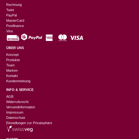
Rechnung
Twint
PayPal
MasterCard
Postfinance
Visa
ÜBER UNS
Konzept
Produkte
Team
Marken
Kontakt
Kundenmeinung
INFO & SERVICE
AGB
Widerrufsrecht
Versandinformation
Impressum
Datenschutz
Einstellungen zur Privatsphäre