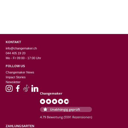
KONTAKT
info@changemaker.ch
044 405 19 20
Mo - Fr 09:00 - 17:00 Uhr
FOLLOW US
Changemaker News
Impact Stories
Newsletter
Changemaker
Unabhängig geprüft
4.79 Bewertung
(5591 Rezensionen)
ZAHLUNGSARTEN