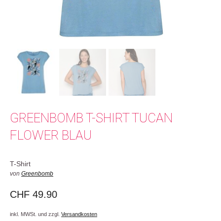
GREENBOMB T-SHIRT TUCAN
FLOWER BLAU
T-Shirt
von
Greenbomb
CHF
49.90
inkl. MWSt. und zzgl.
Versandkosten