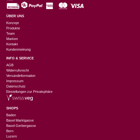
ÜBER UNS
Konzept
Produkte
Team
Marken
Kontakt
Kundenmeinung
INFO & SERVICE
AGB
Widerrufsrecht
Versandinformation
Impressum
Datenschutz
Einstellungen zur Privatsphäre
SHOPS
Baden
Basel Marktgasse
Basel Gerbergasse
Bern
Luzern