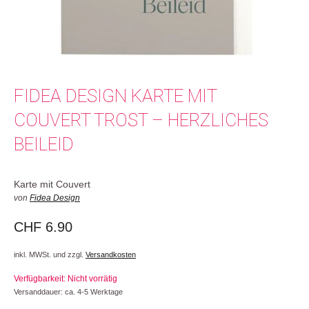
FIDEA DESIGN KARTE MIT
COUVERT TROST – HERZLICHES
BEILEID
Karte mit Couvert
von
Fidea Design
CHF
6.90
inkl. MWSt. und zzgl.
Versandkosten
Verfügbarkeit: Nicht vorrätig
Versanddauer: ca. 4-5 Werktage