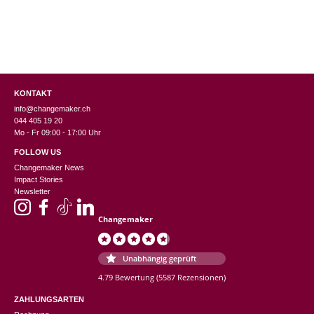
KONTAKT
info@changemaker.ch
044 405 19 20
Mo - Fr 09:00 - 17:00 Uhr
FOLLOW US
Changemaker News
Impact Stories
Newsletter
Changemaker
Unabhängig geprüft
4.79 Bewertung
(5587 Rezensionen)
ZAHLUNGSARTEN