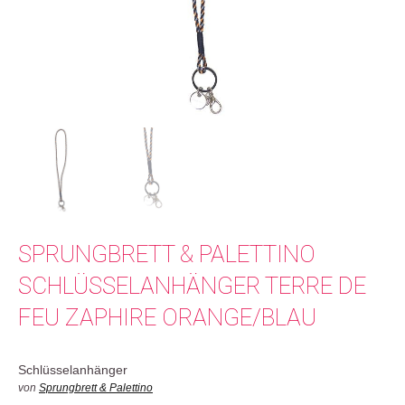
SPRUNGBRETT & PALETTINO
SCHLÜSSELANHÄNGER TERRE DE
FEU ZAPHIRE ORANGE/BLAU
Schlüsselanhänger
von
Sprungbrett & Palettino