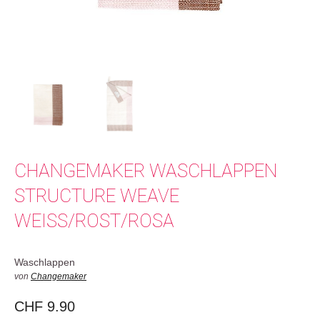
CHANGEMAKER WASCHLAPPEN
STRUCTURE WEAVE
WEISS/ROST/ROSA
Waschlappen
von
Changemaker
CHF
9.90