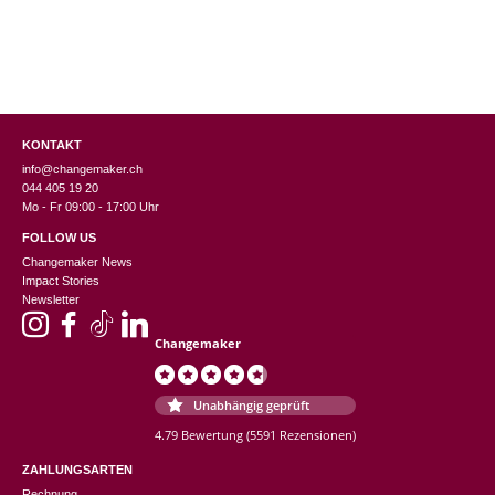
KONTAKT
info@changemaker.ch
044 405 19 20
Mo - Fr 09:00 - 17:00 Uhr
FOLLOW US
Changemaker News
Impact Stories
Newsletter
Changemaker
Unabhängig geprüft
4.79 Bewertung
(5591 Rezensionen)
ZAHLUNGSARTEN
Rechnung