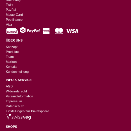
Twint
PayPal
MasterCard
Postfinance
Visa
ÜBER UNS
Konzept
Produkte
Team
Marken
Kontakt
Kundenmeinung
INFO & SERVICE
AGB
Widerrufsrecht
Versandinformation
Impressum
Datenschutz
Einstellungen zur Privatsphäre
SHOPS