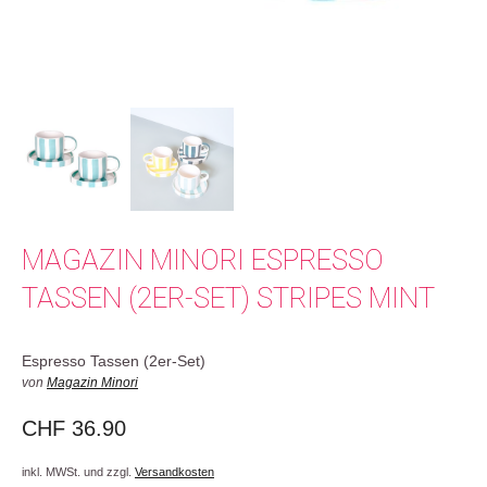
MAGAZIN MINORI ESPRESSO
TASSEN (2ER-SET) STRIPES MINT
Espresso Tassen (2er-Set)
von
Magazin Minori
CHF
36.90
inkl. MWSt. und zzgl.
Versandkosten