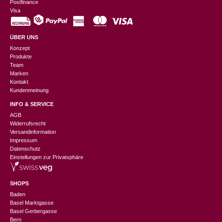
Postfinance
Visa
ÜBER UNS
Konzept
Produkte
Team
Marken
Kontakt
Kundenmeinung
INFO & SERVICE
AGB
Widerrufsrecht
Versandinformation
Impressum
Datenschutz
Einstellungen zur Privatsphäre
SHOPS
Baden
Basel Marktgasse
Basel Gerbergasse
Bern