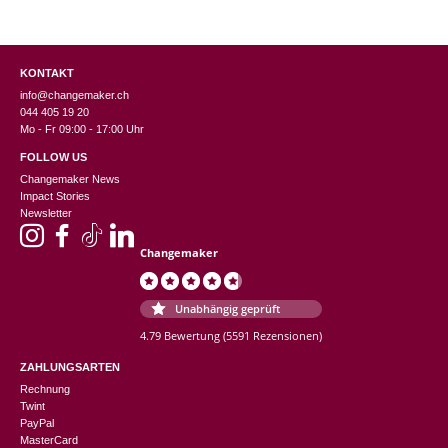
KONTAKT
info@changemaker.ch
044 405 19 20
Mo - Fr 09:00 - 17:00 Uhr
FOLLOW US
Changemaker News
Impact Stories
Newsletter
Changemaker
Unabhängig geprüft
4.79 Bewertung
(5591 Rezensionen)
ZAHLUNGSARTEN
Rechnung
Twint
PayPal
MasterCard