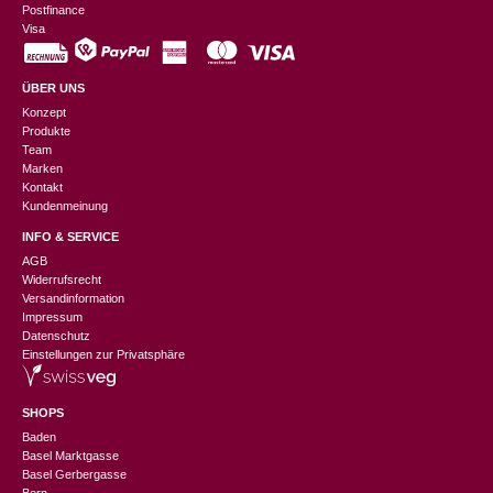
Postfinance
Visa
ÜBER UNS
Konzept
Produkte
Team
Marken
Kontakt
Kundenmeinung
INFO & SERVICE
AGB
Widerrufsrecht
Versandinformation
Impressum
Datenschutz
Einstellungen zur Privatsphäre
SHOPS
Baden
Basel Marktgasse
Basel Gerbergasse
Bern