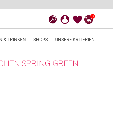
0
N & TRINKEN
SHOPS
UNSERE KRITERIEN
ICHEN SPRING GREEN