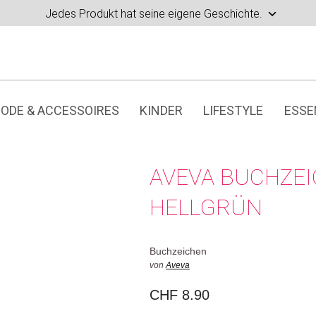
Jedes Produkt hat seine eigene Geschichte.
ODE & ACCESSOIRES
KINDER
LIFESTYLE
ESSE
AVEVA BUCHZE
HELLGRÜN
Buchzeichen
von
Aveva
CHF
8.90