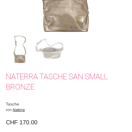
NATERRA TASCHE SAN SMALL
BRONZE
Tasche
von
Naterra
CHF
170.00