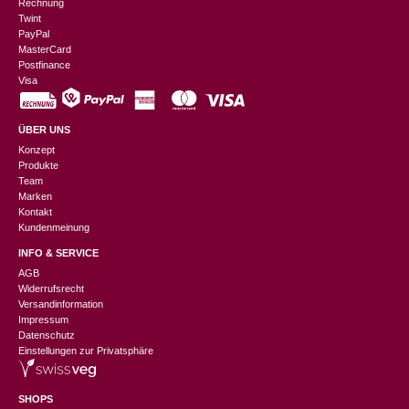
Rechnung
Twint
PayPal
MasterCard
Postfinance
Visa
ÜBER UNS
Konzept
Produkte
Team
Marken
Kontakt
Kundenmeinung
INFO & SERVICE
AGB
Widerrufsrecht
Versandinformation
Impressum
Datenschutz
Einstellungen zur Privatsphäre
SHOPS