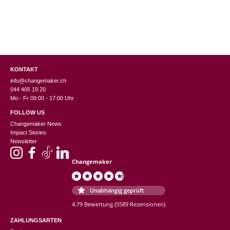
KONTAKT
info@changemaker.ch
044 405 19 20
Mo - Fr 09:00 - 17:00 Uhr
FOLLOW US
Changemaker News
Impact Stories
Newsletter
Changemaker
Unabhängig geprüft
4.79 Bewertung
(5589 Rezensionen)
ZAHLUNGSARTEN