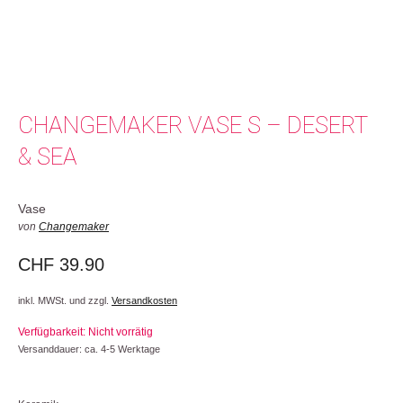
CHANGEMAKER VASE S – DESERT
& SEA
Vase
von
Changemaker
CHF
39.90
inkl. MWSt. und zzgl.
Versandkosten
Verfügbarkeit: Nicht vorrätig
Versanddauer: ca. 4-5 Werktage