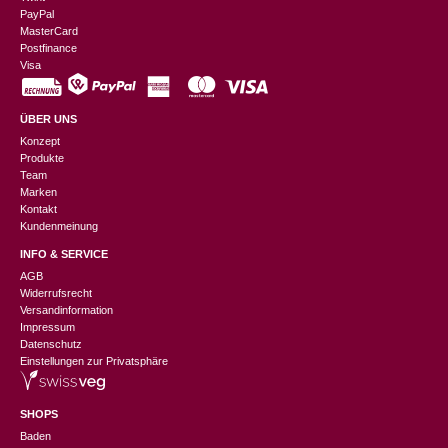
PayPal
MasterCard
Postfinance
Visa
ÜBER UNS
Konzept
Produkte
Team
Marken
Kontakt
Kundenmeinung
INFO & SERVICE
AGB
Widerrufsrecht
Versandinformation
Impressum
Datenschutz
Einstellungen zur Privatsphäre
SHOPS
Baden