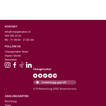
KONTAKT
info@changemaker.ch
044 405 19 20
Mo - Fr 09:00 - 17:00 Uhr
FOLLOW US
Changemaker News
Impact Stories
Newsletter
Changemaker
Unabhängig geprüft
4.79 Bewertung
(5587 Rezensionen)
ZAHLUNGSARTEN
Rechnung
Twint