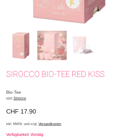
SIROCCO BIO-TEE RED KISS
Bio-Tee
von
Sirocco
CHF
17.90
inkl. MWSt. und zzgl.
Versandkosten
Verfügbarkeit: Vorrätig