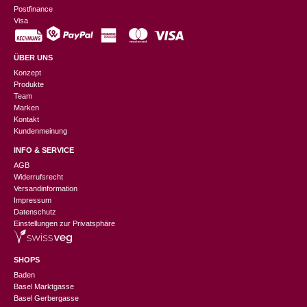
Postfinance
Visa
ÜBER UNS
Konzept
Produkte
Team
Marken
Kontakt
Kundenmeinung
INFO & SERVICE
AGB
Widerrufsrecht
Versandinformation
Impressum
Datenschutz
Einstellungen zur Privatsphäre
SHOPS
Baden
Basel Marktgasse
Basel Gerbergasse