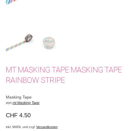
MT MASKING TAPE MASKING TAPE
RAINBOW STRIPE
Masking Tape
von
mt Masking Tape
CHF
4.50
inkl. MWSt. und zzgl.
Versandkosten