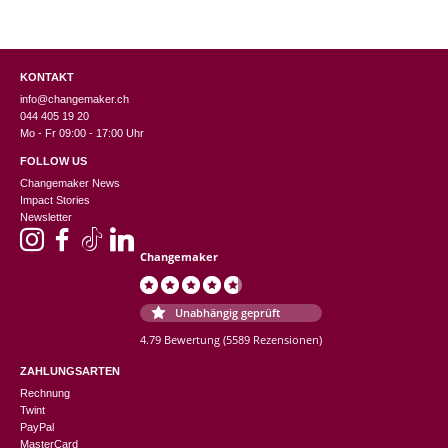
KONTAKT
info@changemaker.ch
044 405 19 20
Mo - Fr 09:00 - 17:00 Uhr
FOLLOW US
Changemaker News
Impact Stories
Newsletter
Changemaker
Unabhängig geprüft
4.79 Bewertung
(5589 Rezensionen)
ZAHLUNGSARTEN
Rechnung
Twint
PayPal
MasterCard