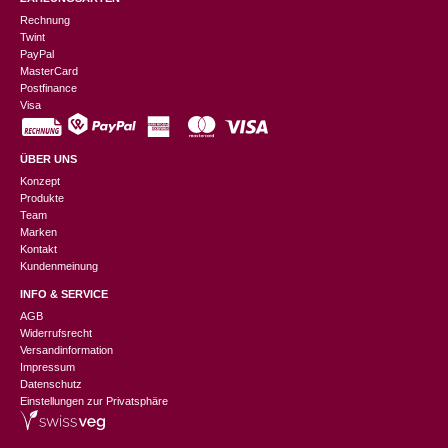
Rechnung
Twint
PayPal
MasterCard
Postfinance
Visa
ÜBER UNS
Konzept
Produkte
Team
Marken
Kontakt
Kundenmeinung
INFO & SERVICE
AGB
Widerrufsrecht
Versandinformation
Impressum
Datenschutz
Einstellungen zur Privatsphäre