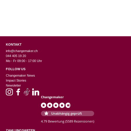
KONTAKT
info@changemaker.ch
044 405 19 20
Mo - Fr 09:00 - 17:00 Uhr
FOLLOW US
Changemaker News
Impact Stories
Newsletter
Changemaker
Unabhängig geprüft
4.79 Bewertung
(5589 Rezensionen)
ZAHLUNGSARTEN