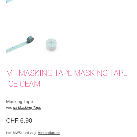
MT MASKING TAPE MASKING TAPE
ICE CEAM
Masking Tape
von
mt Masking Tape
CHF
6.90
inkl. MWSt. und zzgl.
Versandkosten