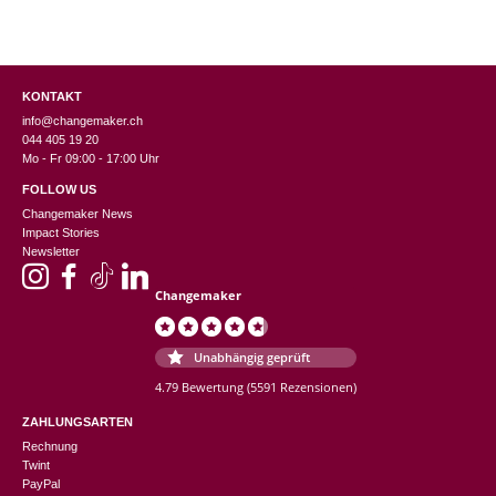
KONTAKT
info@changemaker.ch
044 405 19 20
Mo - Fr 09:00 - 17:00 Uhr
FOLLOW US
Changemaker News
Impact Stories
Newsletter
Changemaker
Unabhängig geprüft
4.79 Bewertung
(5591 Rezensionen)
ZAHLUNGSARTEN
Rechnung
Twint
PayPal