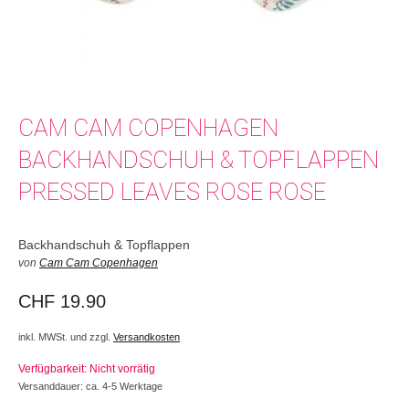
CAM CAM COPENHAGEN
BACKHANDSCHUH & TOPFLAPPEN
PRESSED LEAVES ROSE ROSE
Backhandschuh & Topflappen
von
Cam Cam Copenhagen
CHF
19.90
inkl. MWSt. und zzgl.
Versandkosten
Verfügbarkeit: Nicht vorrätig
Versanddauer: ca. 4-5 Werktage