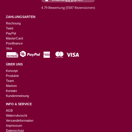
4.79 Bewertung
(5587 Rezensionen)
ZAHLUNGSARTEN
Rechnung
Twint
PayPal
MasterCard
Postfinance
Visa
ÜBER UNS
Konzept
Produkte
Team
Marken
Kontakt
Kundenmeinung
INFO & SERVICE
AGB
Widerrufsrecht
Versandinformation
Impressum
Datenschutz