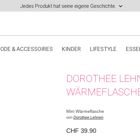
Jedes Produkt hat seine eigene Geschichte.
ODE & ACCESSOIRES
KINDER
LIFESTYLE
ESSE
DOROTHEE LEH
WÄRMEFLASCHE
Mini Wärmeflasche
von
Dorothee Lehnen
CHF
39.90