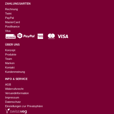
ZAHLUNGSARTEN
Rechnung
Twint
PayPal
MasterCard
Postfinance
Visa
ÜBER UNS
Konzept
Produkte
Team
Marken
Kontakt
Kundenmeinung
INFO & SERVICE
AGB
Widerrufsrecht
Versandinformation
Impressum
Datenschutz
Einstellungen zur Privatsphäre