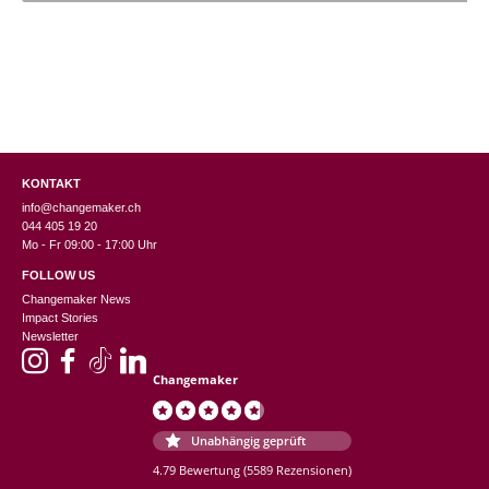
CHF 5.95.
KONTAKT
info@changemaker.ch
044 405 19 20
Mo - Fr 09:00 - 17:00 Uhr
FOLLOW US
Changemaker News
Impact Stories
Newsletter
Changemaker
Unabhängig geprüft
4.79 Bewertung
(5589 Rezensionen)