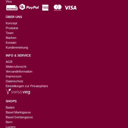
Visa
ÜBER UNS
Konzept
Produkte
Team
Marken
Kontakt
Kundenmeinung
INFO & SERVICE
AGB
Widerrufsrecht
Versandinformation
Impressum
Datenschutz
Einstellungen zur Privatsphäre
SHOPS
Baden
Basel Marktgasse
Basel Gerbergasse
Bern
Luzern