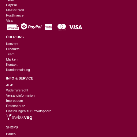
PayPal
MasterCard
Postfinance
Visa
ÜBER UNS
Konzept
Produkte
Team
Marken
Kontakt
Kundenmeinung
INFO & SERVICE
AGB
Widerrufsrecht
Versandinformation
Impressum
Datenschutz
Einstellungen zur Privatsphäre
SHOPS
Baden