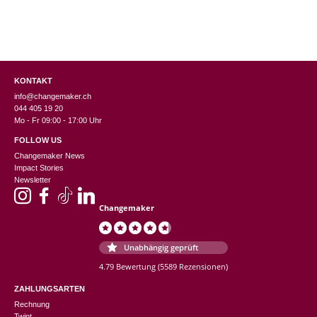
KONTAKT
info@changemaker.ch
044 405 19 20
Mo - Fr 09:00 - 17:00 Uhr
FOLLOW US
Changemaker News
Impact Stories
Newsletter
Changemaker
Unabhängig geprüft
4.79 Bewertung
(5589 Rezensionen)
ZAHLUNGSARTEN
Rechnung
Twint