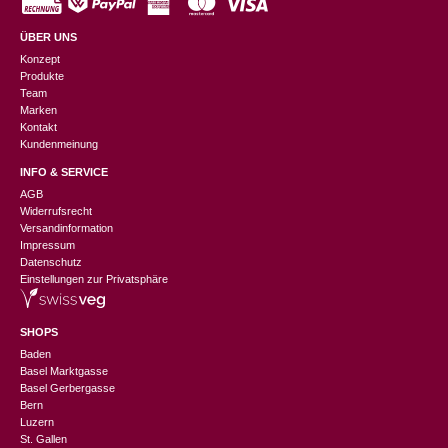
ÜBER UNS
Konzept
Produkte
Team
Marken
Kontakt
Kundenmeinung
INFO & SERVICE
AGB
Widerrufsrecht
Versandinformation
Impressum
Datenschutz
Einstellungen zur Privatsphäre
SHOPS
Baden
Basel Marktgasse
Basel Gerbergasse
Bern
Luzern
St. Gallen