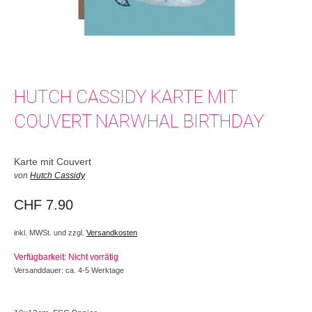
HUTCH CASSIDY KARTE MIT
COUVERT NARWHAL BIRTHDAY
Karte mit Couvert
von
Hutch Cassidy
CHF
7.90
inkl. MWSt. und zzgl.
Versandkosten
Verfügbarkeit: Nicht vorrätig
Versanddauer: ca. 4-5 Werktage