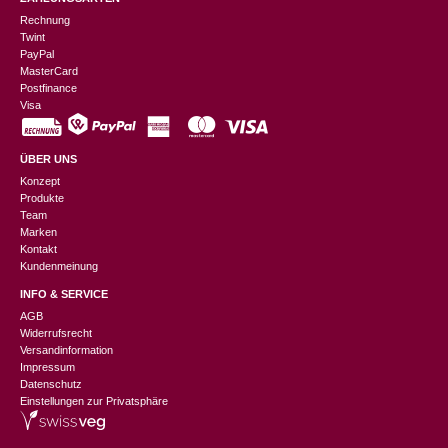
Rechnung
Twint
PayPal
MasterCard
Postfinance
Visa
ÜBER UNS
Konzept
Produkte
Team
Marken
Kontakt
Kundenmeinung
INFO & SERVICE
AGB
Widerrufsrecht
Versandinformation
Impressum
Datenschutz
Einstellungen zur Privatsphäre