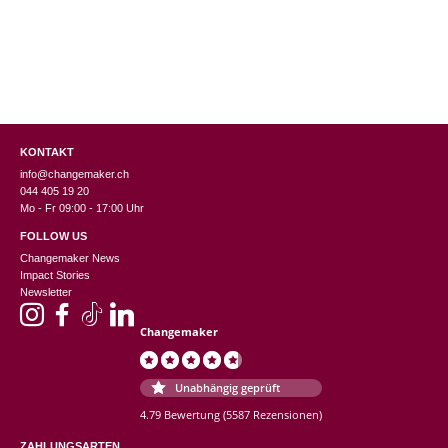
KONTAKT
info@changemaker.ch
044 405 19 20
Mo - Fr 09:00 - 17:00 Uhr
FOLLOW US
Changemaker News
Impact Stories
Newsletter
Changemaker
Unabhängig geprüft
4.79 Bewertung
(5587 Rezensionen)
ZAHLUNGSARTEN