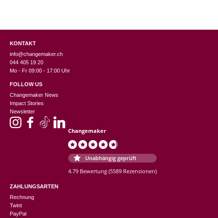
KONTAKT
info@changemaker.ch
044 405 19 20
Mo - Fr 09:00 - 17:00 Uhr
FOLLOW US
Changemaker News
Impact Stories
Newsletter
Changemaker
Unabhängig geprüft
4.79 Bewertung
(5589 Rezensionen)
ZAHLUNGSARTEN
Rechnung
Twint
PayPal