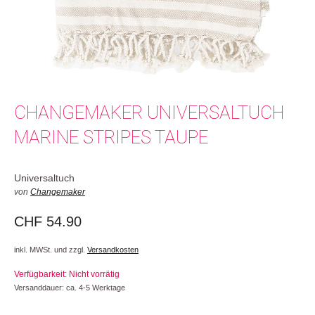
CHANGEMAKER UNIVERSALTUCH
MARINE STRIPES TAUPE
Universaltuch
von
Changemaker
CHF
54.90
inkl. MWSt. und zzgl.
Versandkosten
Verfügbarkeit: Nicht vorrätig
Versanddauer: ca. 4-5 Werktage