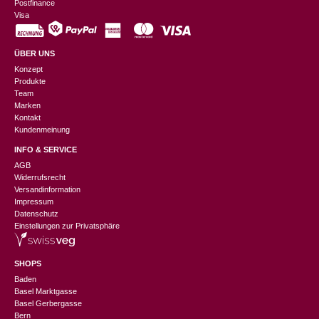
Postfinance
Visa
ÜBER UNS
Konzept
Produkte
Team
Marken
Kontakt
Kundenmeinung
INFO & SERVICE
AGB
Widerrufsrecht
Versandinformation
Impressum
Datenschutz
Einstellungen zur Privatsphäre
SHOPS
Baden
Basel Marktgasse
Basel Gerbergasse
Bern