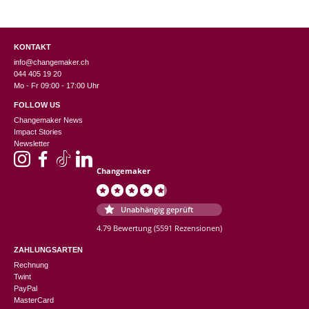
KONTAKT
info@changemaker.ch
044 405 19 20
Mo - Fr 09:00 - 17:00 Uhr
FOLLOW US
Changemaker News
Impact Stories
Newsletter
Changemaker
Unabhängig geprüft
4.79 Bewertung
(5591 Rezensionen)
ZAHLUNGSARTEN
Rechnung
Twint
PayPal
MasterCard