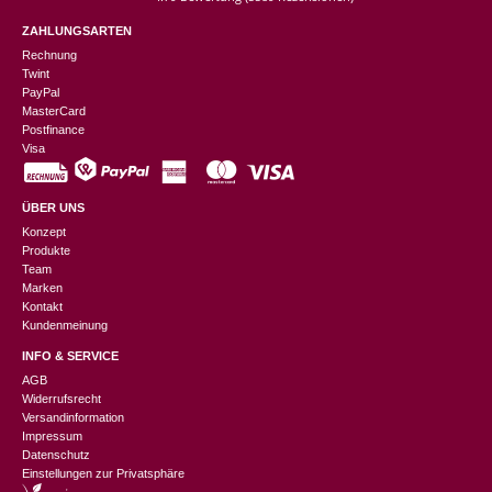
ZAHLUNGSARTEN
Rechnung
Twint
PayPal
MasterCard
Postfinance
Visa
ÜBER UNS
Konzept
Produkte
Team
Marken
Kontakt
Kundenmeinung
INFO & SERVICE
AGB
Widerrufsrecht
Versandinformation
Impressum
Datenschutz
Einstellungen zur Privatsphäre