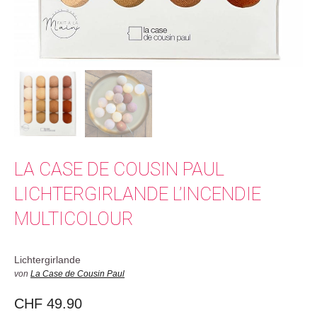
LA CASE DE COUSIN PAUL
LICHTERGIRLANDE L’INCENDIE
MULTICOLOUR
Lichtergirlande
von
La Case de Cousin Paul
CHF
49.90