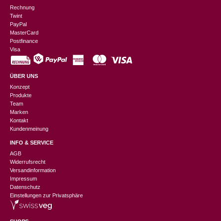
Rechnung
Twint
PayPal
MasterCard
Postfinance
Visa
ÜBER UNS
Konzept
Produkte
Team
Marken
Kontakt
Kundenmeinung
INFO & SERVICE
AGB
Widerrufsrecht
Versandinformation
Impressum
Datenschutz
Einstellungen zur Privatsphäre