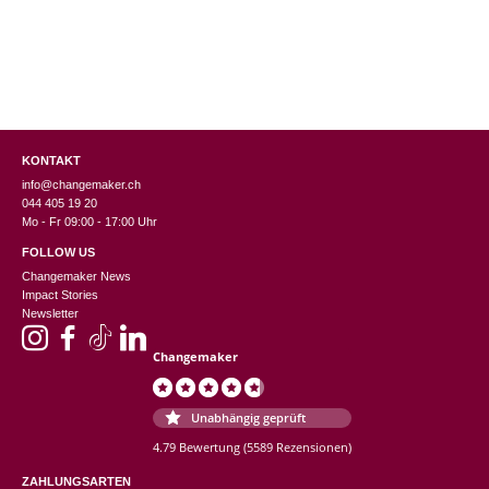
KONTAKT
info@changemaker.ch
044 405 19 20
Mo - Fr 09:00 - 17:00 Uhr
FOLLOW US
Changemaker News
Impact Stories
Newsletter
Changemaker
Unabhängig geprüft
4.79 Bewertung
(5589 Rezensionen)
ZAHLUNGSARTEN