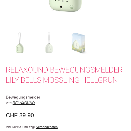
RELAXOUND BEWEGUNGSMELDER
LILY BELLS MOSSLING HELLGRÜN
Bewegungsmelder
von
RELAXOUND
CHF
39.90
inkl. MWSt. und zzgl.
Versandkosten