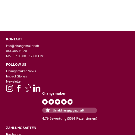
KONTAKT
info@changemaker.ch
044 405 19 20
Mo - Fr 09:00 - 17:00 Uhr
FOLLOW US
Changemaker News
Impact Stories
Newsletter
Changemaker
Unabhängig geprüft
4.79 Bewertung
(5591 Rezensionen)
ZAHLUNGSARTEN
Rechnung