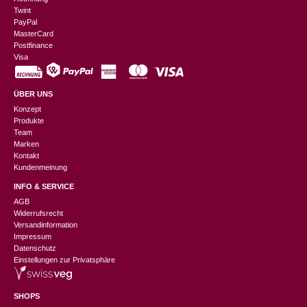
Twint
PayPal
MasterCard
Postfinance
Visa
ÜBER UNS
Konzept
Produkte
Team
Marken
Kontakt
Kundenmeinung
INFO & SERVICE
AGB
Widerrufsrecht
Versandinformation
Impressum
Datenschutz
Einstellungen zur Privatsphäre
SHOPS