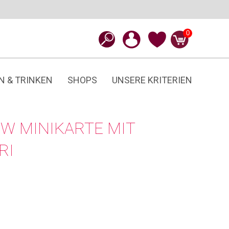
0
N & TRINKEN
SHOPS
UNSERE KRITERIEN
W MINIKARTE MIT
RI