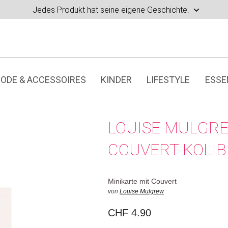
Jedes Produkt hat seine eigene Geschichte.
ODE & ACCESSOIRES
KINDER
LIFESTYLE
ESSE
LOUISE MULGRE
COUVERT KOLIB
Minikarte mit Couvert
von
Louise Mulgrew
CHF
4.90