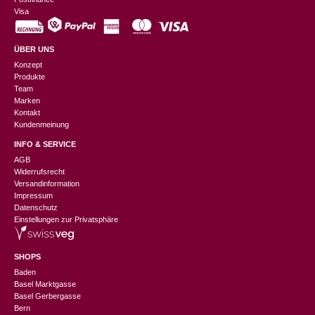
Visa
ÜBER UNS
Konzept
Produkte
Team
Marken
Kontakt
Kundenmeinung
INFO & SERVICE
AGB
Widerrufsrecht
Versandinformation
Impressum
Datenschutz
Einstellungen zur Privatsphäre
SHOPS
Baden
Basel Marktgasse
Basel Gerbergasse
Bern